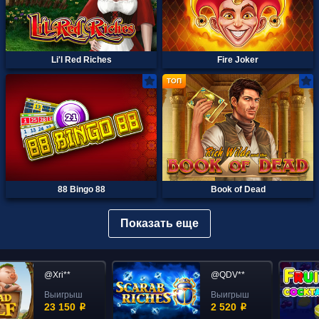
Li'l Red Riches
Fire Joker
ТОП
88 Bingo 88
Book of Dead
Показать еще
@Xri**
@QDV**
Выигрыш
Выигрыш
23 150
2 520