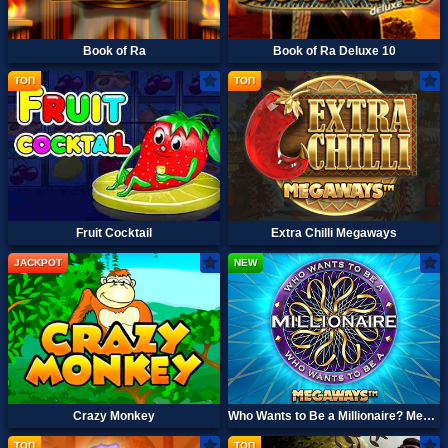
Book of Ra
Book of Ra Deluxe 10
ТОП
ТОП
Fruit Cocktail
Extra Chilli Megaways
JACKPOT
NEW
Crazy Monkey
Who Wants to Be a Millionaire? Megaways
ТОП
ТОП