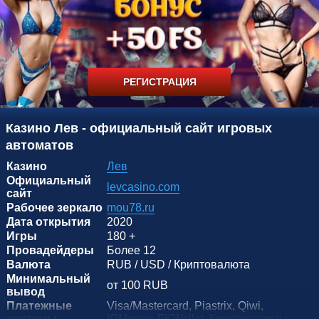
РЕГИСТРАЦИЯ
Казино Лев - официальный сайт игровых
автоматов
Казино
Лев
Официальный
levcasino.com
сайт
Рабочее зеркало
mou78.ru
Дата открытия
2020
Игры
180 +
Провадейдеры
Более 12
Валюта
RUB / USD / Криптовалюта
Минимальный
от 100 RUB
вывод
Платежные
Visa/Mastercard, Piastrix, Qiwi,
системы
ЮMoney, FKWallet, Криптовалюты