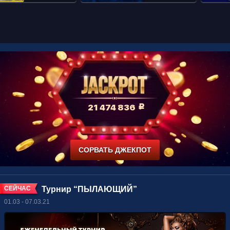
21 474 836
СОРВАТЬ ДЖЕКПОТ
СЕЙЧАС
Турнир
“ПЫЛАЮЩИЙ”
01.03 - 07.03.21