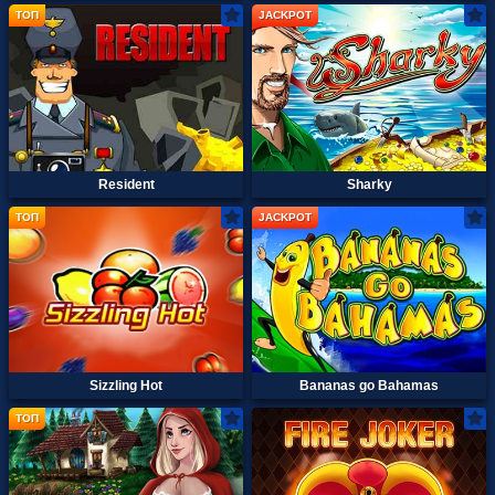
ТОП
JACKPOT
Resident
Sharky
ТОП
JACKPOT
Sizzling Hot
Bananas go Bahamas
ТОП